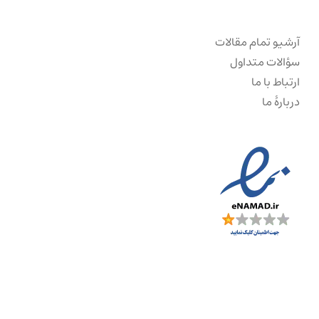
آرشیو تمام مقالات
سؤالات متداول
ارتباط با ما
دربارهٔ ما