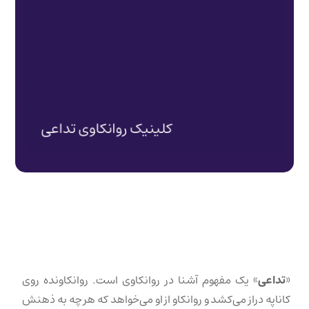
«
تداعی
» یک مفهوم آشنا در روانکاوی است. روانکاونده روی
کاناپه دراز می‌کشد و روانکاو از او می‌خواهد که هر چه به ذهنش