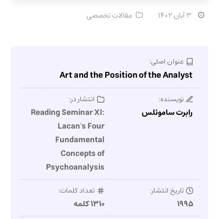
۳ آبان ۱۴۰۲
مقالات تخصصی
عنوان اصلی:
Art and the Position of the Analyst
نویسنده:
انتشار در:
رابرت ساموئلس
Reading Seminar XI:
Lacan's Four
Fundamental
Concepts of
Psychoanalysis
تاریخ انتشار:
تعداد کلمات:
۱۹۹۵
۱۳۱۰ کلمه