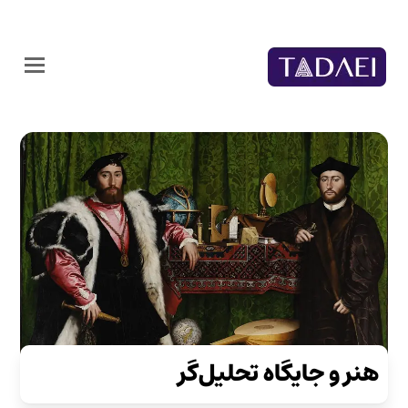
هنر و جایگاه تحلیل‌گر