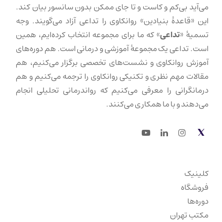
می‌آید بی‌کم و کاست و تا جای ممکن بدون سانسور بیان کند.
این «قاعدهٔ بنیادین» روانکاوی را تداعی آزاد می‌گویند. وجه
تسمیهٔ «
تداعی
» که ما برای مجموعه انتخاب کرده‌ایم، همین
است. تداعی یک مجموعهٔ آموزشی و درمانی است. هم دوره‌های
آموزش روانکاوی و نشست‌های تخصصی برگزار می‌کنیم، هم
مقالات مهم نظری و تکنیکی روانکاوی را ترجمه می‌کنیم و هم
درمانگرانی را معرفی می‌کنیم که رواندرمانی تحلیلی انجام
می‌دهند و با ما همکاری می‌کنند.
Youtube
LinkedIn
Instagram
Twitter
کلینیک
فروشگاه
دوره‌ها
مکتب تهران