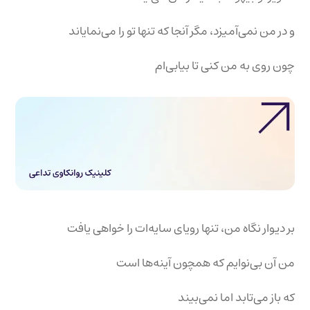
و در من نمی‌آمیزد، مگر آنجا که تنها تو را می‌نمایاند
چون روی به من کنی تا بیابی‌ام
بر دیوار نگاه من، تنها رویای سایه‌ات را خواهی یافت
من آن بی‌نوایم که همچون آینه‌ها است
که باز می‌تابد اما نمی‌بیند