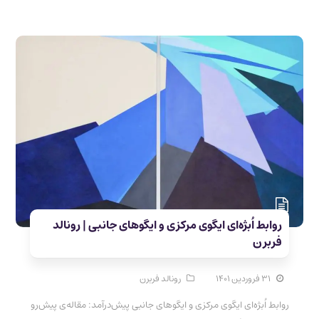
روابط اُبژه‌ای ایگوی مرکزی و ایگوهای جانبی | رونالد
فربرن
۳۱ فروردین ۱۴۰۱
رونالد فربرن
روابط اُبژه‌ای ایگوی مرکزی و ایگوهای جانبی پیش‌درآمد: مقاله‌ی پیش‌رو