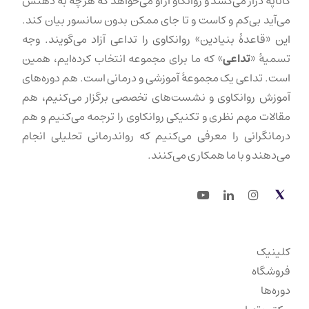
کاناپه دراز می‌کشد و روانکاو از او می‌خواهد که هر چه به ذهنش
می‌آید بی‌کم و کاست و تا جای ممکن بدون سانسور بیان کند.
این «قاعدهٔ بنیادین» روانکاوی را تداعی آزاد می‌گویند. وجه
تسمیهٔ «
تداعی
» که ما برای مجموعه انتخاب کرده‌ایم، همین
است. تداعی یک مجموعهٔ آموزشی و درمانی است. هم دوره‌های
آموزش روانکاوی و نشست‌های تخصصی برگزار می‌کنیم، هم
مقالات مهم نظری و تکنیکی روانکاوی را ترجمه می‌کنیم و هم
درمانگرانی را معرفی می‌کنیم که رواندرمانی تحلیلی انجام
می‌دهند و با ما همکاری می‌کنند.
Youtube
LinkedIn
Instagram
Twitter
کلینیک
فروشگاه
دوره‌ها