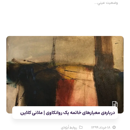
وضعیت عینیِ…
درباره‌ی معیارهای خاتمه یک روانکاوی | ملانی کلاین
۱۸ خرداد ۱۳۹۹
روابط اُبژه‌ای