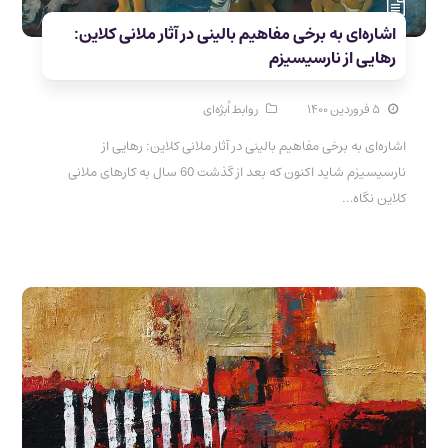
اشاره‌ای به برخی مفاهیم بالینی در آثار ملانی کلاین:
رهایی از نارسیسیزم
۵ فروردین ۱۴۰۰
روابط اُبژه‌ای
اشاره‌ای به برخی مفاهیم بالینی در آثار ملانی کلاین: رهایی از
نارسیسیزم شاید اکنون که بعد از گذشت 60 سال به کارهای ملانی
کلاین نگاه…