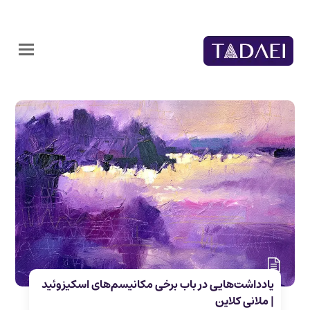
یادداشت‌هایی در باب برخی مکانیسم‌های اسکیزوئید
| ملانی کلاین