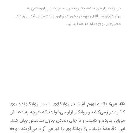
دربارهٔ معیارهای خاتمه یک روانکاوی معیارهای پایان‌بخشی به
روان‌کاوی، مسأله‌ای مهم در ذهن هر روان‌کاو به‌شمار می‌آید. بی‌تردید
معیارهایی وجود دارد که همهٔ ما بر…
«
تداعی
» یک مفهوم آشنا در روانکاوی است. روانکاونده روی
کاناپه دراز می‌کشد و روانکاو از او می‌خواهد که هر چه به ذهنش
می‌آید بی‌کم و کاست و تا جای ممکن بدون سانسور بیان کند.
این «قاعدهٔ بنیادین» روانکاوی را تداعی آزاد می‌گویند. وجه