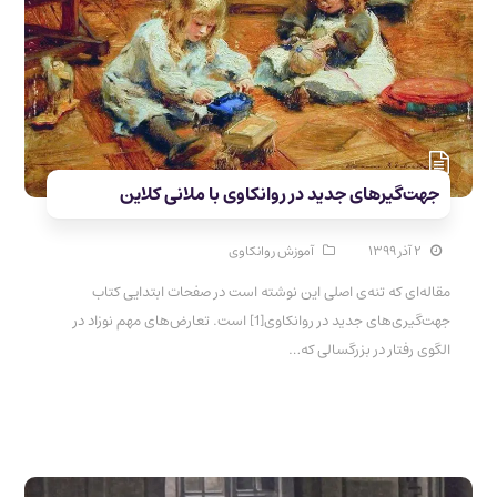
جهت‌گیرهای جدید در روانکاوی با ملانی کلاین
۲ آذر ۱۳۹۹
آموزش روانکاوی
مقاله‌ای که تنه‌ی اصلی این نوشته است در صفحات ابتدایی کتاب
جهت‌گیری‌های جدید در روانکاوی[1] است. تعارض‌های مهم نوزاد در
الگوی رفتار در بزرگسالی که…