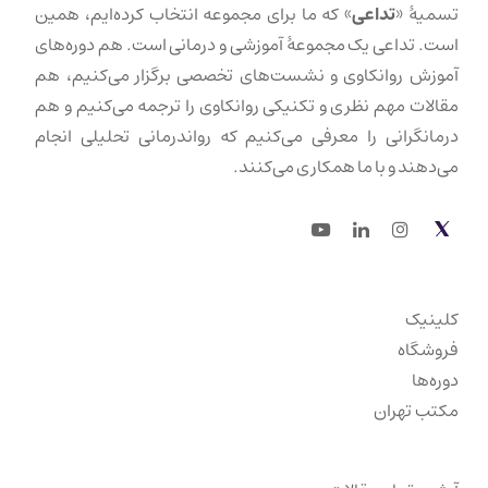
تسمیهٔ «
تداعی
» که ما برای مجموعه انتخاب کرده‌ایم، همین
است. تداعی یک مجموعهٔ آموزشی و درمانی است. هم دوره‌های
آموزش روانکاوی و نشست‌های تخصصی برگزار می‌کنیم، هم
مقالات مهم نظری و تکنیکی روانکاوی را ترجمه می‌کنیم و هم
درمانگرانی را معرفی می‌کنیم که رواندرمانی تحلیلی انجام
می‌دهند و با ما همکاری می‌کنند.
Youtube
LinkedIn
Instagram
Twitter
کلینیک
فروشگاه
دوره‌ها
مکتب تهران