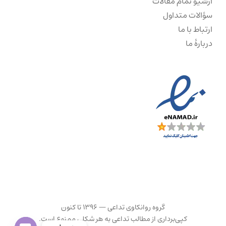
آرشیو تمام مقالات
سؤالات متداول
ارتباط با ما
دربارهٔ ما
گروه روانکاوی تداعی — ۱۳۹۶ تا کنون
کپی‌برداری از مطالب تداعی به هر شکلی ممنوع است.