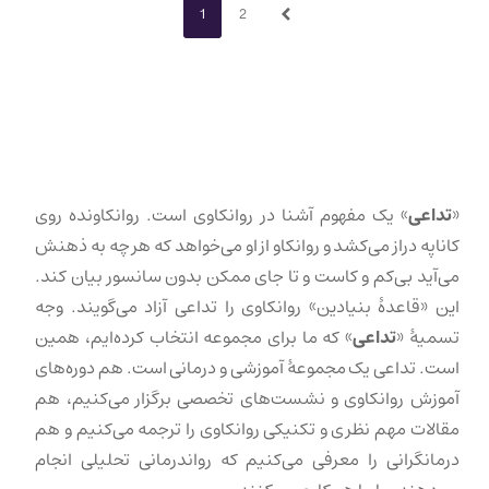
Page
Page
1
2
Next
«
تداعی
» یک مفهوم آشنا در روانکاوی است. روانکاونده روی
کاناپه دراز می‌کشد و روانکاو از او می‌خواهد که هر چه به ذهنش
می‌آید بی‌کم و کاست و تا جای ممکن بدون سانسور بیان کند.
این «قاعدهٔ بنیادین» روانکاوی را تداعی آزاد می‌گویند. وجه
تسمیهٔ «
تداعی
» که ما برای مجموعه انتخاب کرده‌ایم، همین
است. تداعی یک مجموعهٔ آموزشی و درمانی است. هم دوره‌های
آموزش روانکاوی و نشست‌های تخصصی برگزار می‌کنیم، هم
مقالات مهم نظری و تکنیکی روانکاوی را ترجمه می‌کنیم و هم
درمانگرانی را معرفی می‌کنیم که رواندرمانی تحلیلی انجام