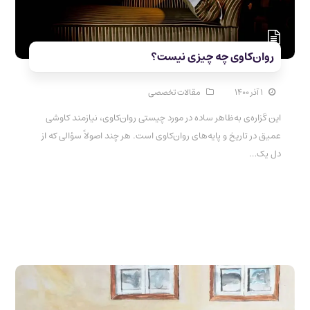
روان‌کاوی چه چیزی نیست؟
۱ آذر ۱۴۰۰
مقالات تخصصی
این گزاره‌ی به‌ظاهر ساده در مورد چیستی روان‌کاوی، نیازمند کاوشی
عمیق در تاریخ و پایه‌های روان‌کاوی است. هر چند اصولاً سؤالی که از
دل یک…