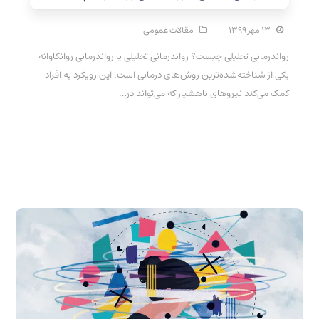
۱۳ مهر ۱۳۹۹
مقالات عمومی
رواندرمانی تحلیلی چیست؟ رواندرمانی تحلیلی یا رواندرمانی روانکاوانه
یکی از شناخته‌شده‌ترین روش‌های درمانی است. این رویکرد به افراد
کمک می‌کند نیروهای ناهشیار که می‌تواند در…