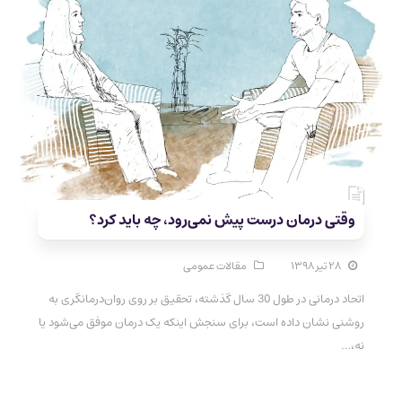
وقتی درمان درست پیش نمی‌رود، چه باید کرد؟
۲۸ تیر ۱۳۹۸
مقالات عمومی
اتحاد درمانی در طول 30 سال گذشته، تحقیق بر روی روان‌درمانگری به
روشنی نشان داده است، برای سنجش اینکه یک درمان موفق می‌شود یا
نه،…