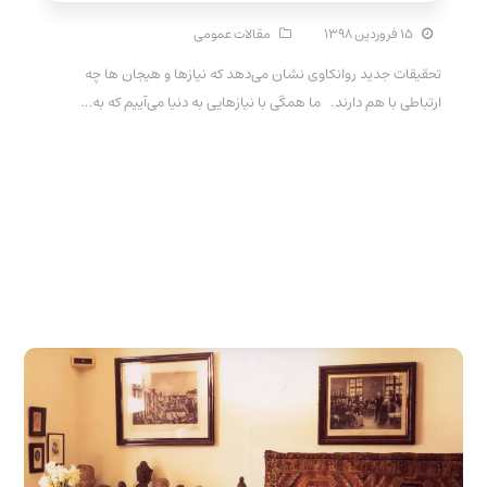
۱۵ فروردین ۱۳۹۸
مقالات عمومی
تحقیقات جدید روانکاوی نشان می‌دهد که نیازها و هیجان ها چه
ارتباطی با هم دارند. ما همگی با نیازهایی به دنیا می‌آییم که به…