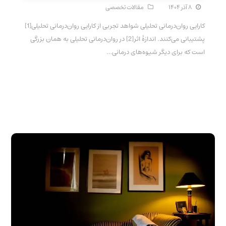
۸ آذر ۱۴۰۴
مقالات تخصصی
کارایی روان‌درمانی تحلیلی شواهد تجربی از کارایی روان‌درمانی تحلیلی[1]
پشتیبانی می‌کنند. اندازهٔ اثر[2] در روان‌درمانی تحلیلی به همان بزرگی
است که برای دیگر شیوه‌های درمانی…