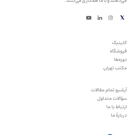
می‌دهند و با ما همکاری می‌کنند.
Youtube
LinkedIn
Instagram
Twitter
کلینیک
فروشگاه
دوره‌ها
مکتب تهران
آرشیو تمام مقالات
سؤالات متداول
ارتباط با ما
دربارهٔ ما