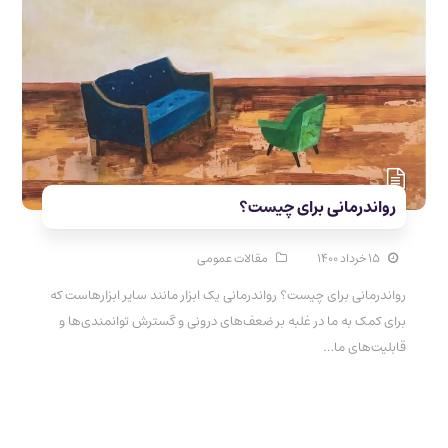
رواندرمانی برای چیست؟
۱۵ خرداد ۱۴۰۰
مقالات عمومی
رواندرمانی برای چیست؟ رواندرمانی یک ابزار مانند سایر ابزارهاست که
برای کمک به ما در غلبه بر ضعف‌های درونی و گسترش توانمندی‌ها و
قابلیت‌های ما…