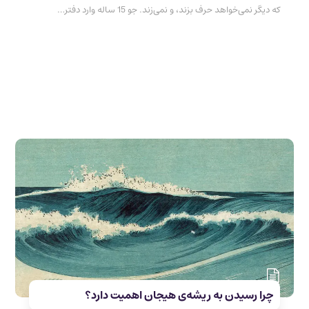
که دیگر نمی‌خواهد حرف بزند، و نمی‌زند. جو 15 ساله وارد دفتر…
چرا رسیدن به ریشه‌ی هیجان اهمیت دارد؟