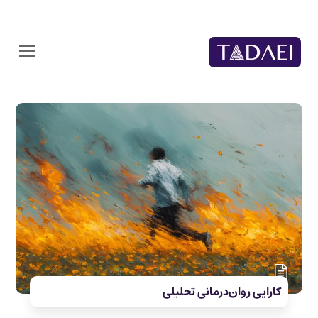
کارایی روان‌درمانی تحلیلی