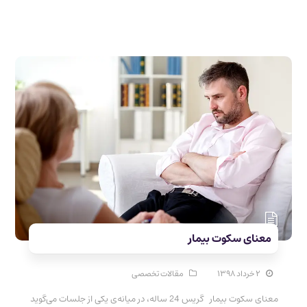
معنای سکوت بیمار
۲ خرداد ۱۳۹۸
مقالات تخصصی
معنای سکوت بیمار گریس 24 ساله، در میانه‌ی یکی از جلسات می‌گوید