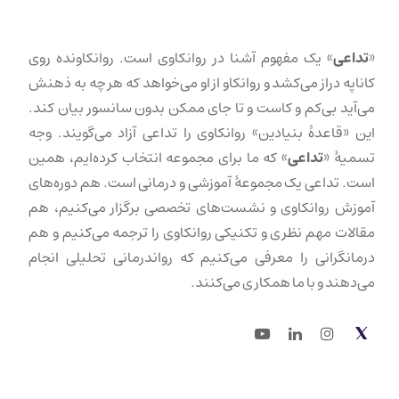
«
تداعی
» یک مفهوم آشنا در روانکاوی است. روانکاونده روی
کاناپه دراز می‌کشد و روانکاو از او می‌خواهد که هر چه به ذهنش
می‌آید بی‌کم و کاست و تا جای ممکن بدون سانسور بیان کند.
این «قاعدهٔ بنیادین» روانکاوی را تداعی آزاد می‌گویند. وجه
تسمیهٔ «
تداعی
» که ما برای مجموعه انتخاب کرده‌ایم، همین
است. تداعی یک مجموعهٔ آموزشی و درمانی است. هم دوره‌های
آموزش روانکاوی و نشست‌های تخصصی برگزار می‌کنیم، هم
مقالات مهم نظری و تکنیکی روانکاوی را ترجمه می‌کنیم و هم
درمانگرانی را معرفی می‌کنیم که رواندرمانی تحلیلی انجام
می‌دهند و با ما همکاری می‌کنند.
Youtube
LinkedIn
Instagram
Twitter