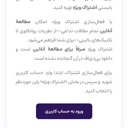
بایستی
اشتراک ویژه
تهیه کنید.
با فعال‌سازی اشتراک ویژه، امکان
مطالعهٔ
آنلاین
تمام مقالات تداعی—از نظریات روانکاوی تا
تکنیک‌های بالینی—برای شما فراهم می‌شود.
اشتراک ویژه
صرفاً برای مطالعهٔ آنلاین
است و
دانلود پی‌دی‌اف در آن گنجانده نشده است.
برای فعال‌سازی اشتراک، ابتدا وارد حساب کاربری
شوید و سپس در بخش «اشتراک ویژه» پلن موردنظر
را انتخاب کنید.
ورود به حساب کاربری