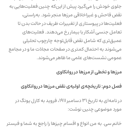
جلوی خودش را می‌گیرد پیش از این‌که چنین فعلیت‌هایی به
نقض فاحش و غیراخلاقی مرزها منجر شود. به‌راستی،
فعلیت‌ها در پیوستاری از تغییرات ظریف در حالت بدن تا
تعامل جنسی آشکار با بیمار رخ می‌دهند. فعلیت‌های
عمیق‌تری که شامل نقض قابل‌توجه چارچوب تحلیلی
می‌شوند به احتمال کمتری در صفحات مجلات ما و در مجامع
عمومی نشست‌های علمی ما ظاهر می‌شوند.
مرزها و تخطی از مرزها در روانکاوی
فصل دوم: تاریخچه‌ی اولیه‌ی نقض مرزها در روانکاوی
در نامه‌ای به تاریخ ۳۱ دسامبر ۱۹۱۱، فروید به کارل یونگ در
مورد موضوعی چنین نوشت:
خانم سی. به من انواع و اقسام چیزها را راجع به شما و فیستر