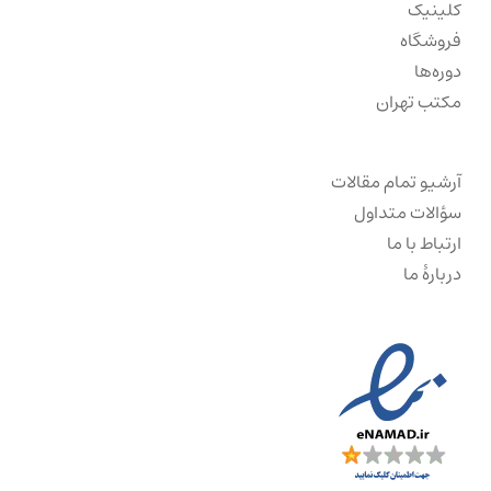
کلینیک
فروشگاه
دوره‌ها
مکتب تهران
آرشیو تمام مقالات
سؤالات متداول
ارتباط با ما
دربارهٔ ما