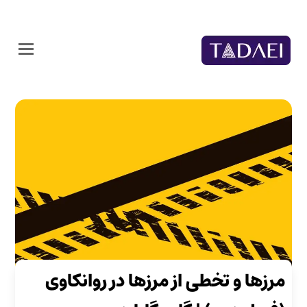
مرزها و تخطی از مرزها در روانکاوی