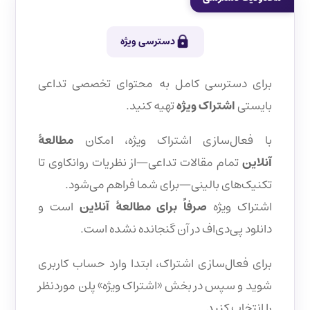
دسترسی ویژه
برای دسترسی کامل به محتوای تخصصی تداعی
بایستی
اشتراک ویژه
تهیه کنید.
با فعال‌سازی اشتراک ویژه، امکان
مطالعهٔ
آنلاین
تمام مقالات تداعی—از نظریات روانکاوی تا
تکنیک‌های بالینی—برای شما فراهم می‌شود.
اشتراک ویژه
صرفاً برای مطالعهٔ آنلاین
است و
دانلود پی‌دی‌اف در آن گنجانده نشده است.
برای فعال‌سازی اشتراک، ابتدا وارد حساب کاربری
شوید و سپس در بخش «اشتراک ویژه» پلن موردنظر
را انتخاب کنید.