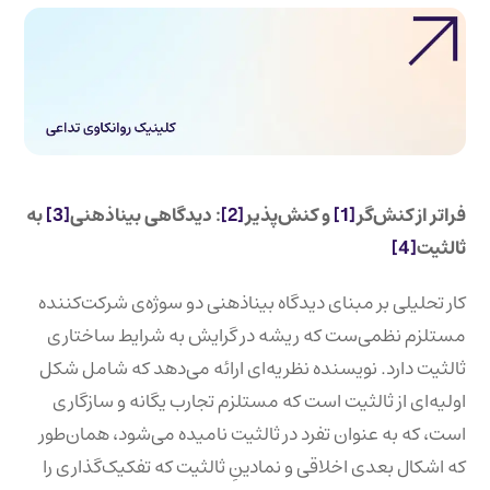
فراتر از کنش‌گر
[1]
و کنش‌پذیر
[2]
: دیدگاهی بیناذهنی
[3]
به
ثالثیت
[4]
کار تحلیلی بر مبنای دیدگاه بیناذهنی دو سوژه‌ی شرکت‌کننده
مستلزم نظمی‌ست که ریشه در گرایش به شرایط ساختاری
ثالثیت دارد. نویسنده نظریه‌ای ارائه می‌دهد که شامل شکل
اولیه‌ای از ثالثیت است که مستلزم تجارب یگانه و سازگاری
است، که به عنوان تفرد در ثالثیت نامیده می‌شود، همان‌طور
که اشکال بعدی اخلاقی و نمادینِ ثالثیت که تفکیک‌گذاری را