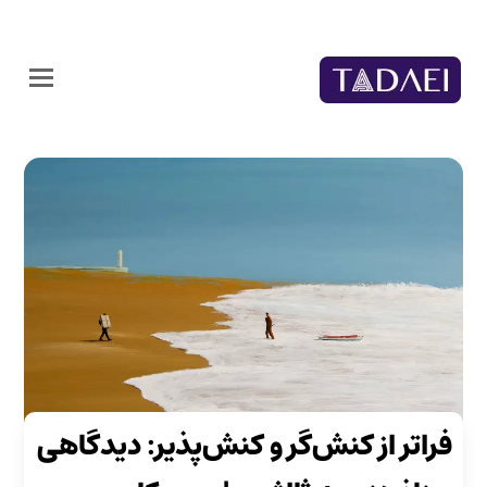
فراتر از کنش‌گر و کنش‌پذیر: دیدگاهی