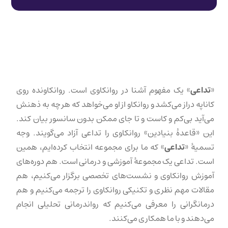
«
تداعی
» یک مفهوم آشنا در روانکاوی است. روانکاونده روی
کاناپه دراز می‌کشد و روانکاو از او می‌خواهد که هر چه به ذهنش
می‌آید بی‌کم و کاست و تا جای ممکن بدون سانسور بیان کند.
این «قاعدهٔ بنیادین» روانکاوی را تداعی آزاد می‌گویند. وجه
تسمیهٔ «
تداعی
» که ما برای مجموعه انتخاب کرده‌ایم، همین
است. تداعی یک مجموعهٔ آموزشی و درمانی است. هم دوره‌های
آموزش روانکاوی و نشست‌های تخصصی برگزار می‌کنیم، هم
مقالات مهم نظری و تکنیکی روانکاوی را ترجمه می‌کنیم و هم
درمانگرانی را معرفی می‌کنیم که رواندرمانی تحلیلی انجام
می‌دهند و با ما همکاری می‌کنند.