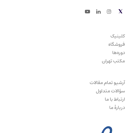
Youtube
LinkedIn
Instagram
Twitter
کلینیک
فروشگاه
دوره‌ها
مکتب تهران
آرشیو تمام مقالات
سؤالات متداول
ارتباط با ما
دربارهٔ ما