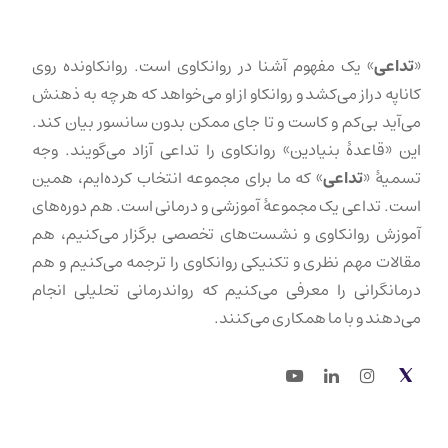
«
تداعی
» یک مفهوم آشنا در روانکاوی است. روانکاونده روی
کاناپه دراز می‌کشد و روانکاو از او می‌خواهد که هر چه به ذهنش
می‌آید بی‌کم و کاست و تا جای ممکن بدون سانسور بیان کند.
این «قاعدهٔ بنیادین» روانکاوی را تداعی آزاد می‌گویند. وجه
تسمیهٔ «
تداعی
» که ما برای مجموعه انتخاب کرده‌ایم، همین
است. تداعی یک مجموعهٔ آموزشی و درمانی است. هم دوره‌های
آموزش روانکاوی و نشست‌های تخصصی برگزار می‌کنیم، هم
مقالات مهم نظری و تکنیکی روانکاوی را ترجمه می‌کنیم و هم
درمانگرانی را معرفی می‌کنیم که رواندرمانی تحلیلی انجام
می‌دهند و با ما همکاری می‌کنند.
Youtube
LinkedIn
Instagram
Twitter