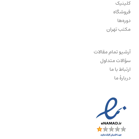
کلینیک
فروشگاه
دوره‌ها
مکتب تهران
آرشیو تمام مقالات
سؤالات متداول
ارتباط با ما
دربارهٔ ما