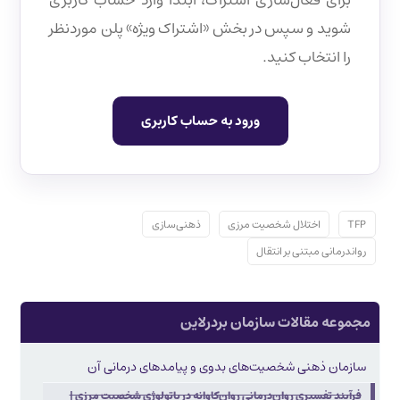
برای فعال‌سازی اشتراک، ابتدا وارد حساب کاربری
شوید و سپس در بخش «اشتراک ویژه» پلن موردنظر
را انتخاب کنید.
ورود به حساب کاربری
TFP
اختلال شخصیت مرزی
ذهنی‌سازی
رواندرمانی مبتنی بر انتقال
مجموعه مقالات سازمان بردرلاین
سازمان ذهنی شخصیت‌های بدوی و پیامدهای درمانی آن
فرآیند تفسیریِ روان‌درمانیِ روان‌کاوانه در پاتولوژی شخصیت مرزی |