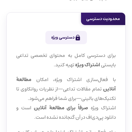
محدودیت دسترسی
دسترسی ویژه
برای دسترسی کامل به محتوای تخصصی تداعی
بایستی
اشتراک ویژه
تهیه کنید.
با فعال‌سازی اشتراک ویژه، امکان
مطالعهٔ
آنلاین
تمام مقالات تداعی—از نظریات روانکاوی تا
تکنیک‌های بالینی—برای شما فراهم می‌شود.
اشتراک ویژه
صرفاً برای مطالعهٔ آنلاین
است و
دانلود پی‌دی‌اف در آن گنجانده نشده است.