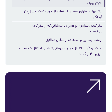
اُتو کرن‌برگ
درک بهتر بیماران خشن: استفاده از بدن و نقش پدر | پیتر
فوناگی
فکر کردن پیرامون و همراه با بیمارانی که از فکر کردن
می‌ترسند.
ارتباط ابتدایی و استفاده از انتقال متقابل
بینش و تأویل انتقال در روان‌‌درمانی تحلیلی اختلال شخصیت
مرزی | گلن گابارد