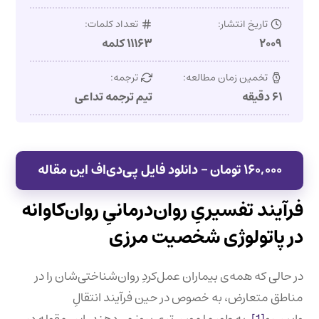
تاریخ انتشار:
تعداد کلمات:
۲۰۰۹
۱۱۱۶۳ کلمه
تخمین زمان مطالعه:
ترجمه:
۶۱ دقیقه
تیم ترجمه تداعی
۱۶۰,۰۰۰ تومان – دانلود فایل پی‌دی‌اف این مقاله
فرآیند تفسیریِ روان‌درمانیِ روان‌کاوانه
در پاتولوژی شخصیت مرزی
در حالی که همه‌‌ی بیماران عمل‌کردِ روان‌شناختی‌شان را در
مناطق متعارض، به خصوص در حین فرآیند انتقالِ