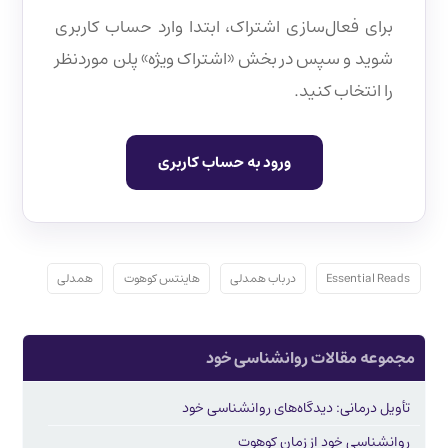
برای فعال‌سازی اشتراک، ابتدا وارد حساب کاربری
شوید و سپس در بخش «اشتراک ویژه» پلن موردنظر
را انتخاب کنید.
ورود به حساب کاربری
Essential Reads
در باب همدلی
هاینتس کوهوت
همدلی
مجموعه مقالات روانشناسی خود
تأویل درمانی: دیدگاه‌های روانشناسی خود
روانشناسی خود از زمان کوهوت