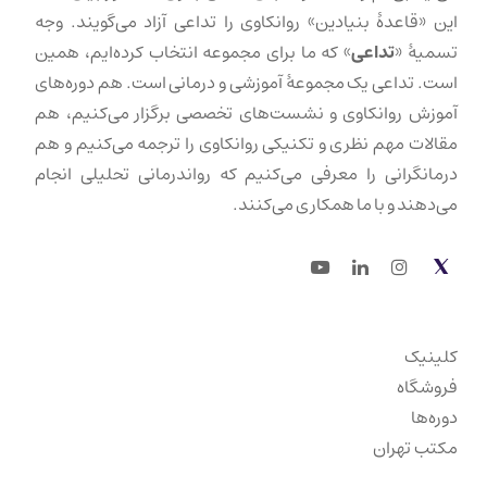
این «قاعدهٔ بنیادین» روانکاوی را تداعی آزاد می‌گویند. وجه
تسمیهٔ «
تداعی
» که ما برای مجموعه انتخاب کرده‌ایم، همین
است. تداعی یک مجموعهٔ آموزشی و درمانی است. هم دوره‌های
آموزش روانکاوی و نشست‌های تخصصی برگزار می‌کنیم، هم
مقالات مهم نظری و تکنیکی روانکاوی را ترجمه می‌کنیم و هم
درمانگرانی را معرفی می‌کنیم که رواندرمانی تحلیلی انجام
می‌دهند و با ما همکاری می‌کنند.
Youtube
LinkedIn
Instagram
Twitter
کلینیک
فروشگاه
دوره‌ها
مکتب تهران