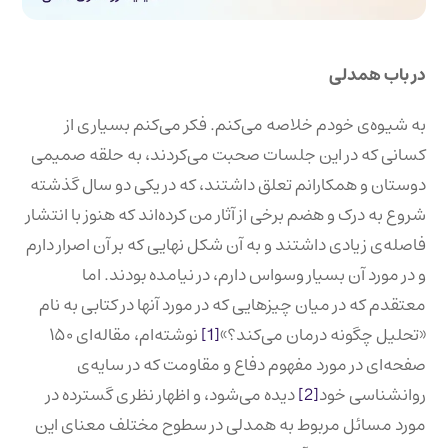
در باب همدلی
به شیوه‌ی خودم خلاصه می‌کنم. فکر می‌کنم بسیاری از
کسانی که در این جلسات صحبت می‌کردند، به حلقه صمیمی
دوستان و همکارانم تعلق داشتند، که در یکی دو سال گذشته
شروع به درک و هضم برخی از آثار من کرده‌اند که هنوز با انتشار
فاصله‌ی زیادی داشتند و به آن شکل نهایی که بر آن اصرار دارم
و در مورد آن بسیار وسواس دارم، در نیامده‌ بودند. اما
معتقدم که در میان چیزهایی که در مورد آنها در کتابی به نام
«تحلیل چگونه درمان می‌کند؟»
[1]
نوشته‌ام، مقاله‌ای ۱۵۰
صفحه‌ای در مورد مفهوم دفاع و مقاومت که در سایه‌ی
روانشناسی خود
[2]
دیده می‌شود، و اظهار نظری گسترده در
مورد مسائل مربوط به همدلی در سطوح مختلف معنای این