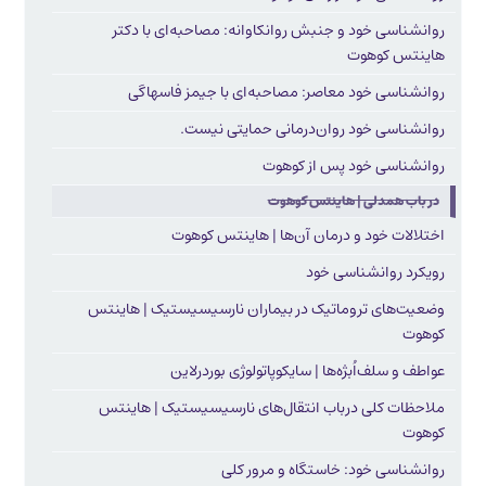
روانشناسی خود و جنبش روانکاوانه: مصاحبه‌ای با دکتر
هاینتس کوهوت
روانشناسی خود معاصر: مصاحبه‌ای با جیمز فاسهاگی
روانشناسی خود روان‌درمانی حمایتی نیست.
روانشناسی خود پس از کوهوت
در باب همدلی | هاینتس کوهوت
اختلالات خود و درمان آن‌ها | هاینتس کوهوت
رویکرد روانشناسی خود
وضعیت‌های تروماتیک در بیماران نارسیسیستیک | هاینتس
کوهوت
عواطف و سلف‌اُبژه‌ها | سایکوپاتولوژی بوردرلاین
ملاحظات کلی درباب انتقال‌های نارسیسیستیک | هاینتس
کوهوت
روانشناسی خود: خاستگاه و مرور کلی