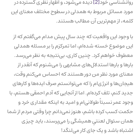
روانشناسی خود
[2]
دیده می‌شود، و اظهار نظری گسترده در
مورد مسائل مربوط به همدلی در سطوح مختلف معنای این
کلمه، از مهم‌ترین آن مطالب هستند.
با وجود این واقعیت که چند سال پیش مدام می‌گفتم که از
این موضوع خسته شده‌ام، اما تمرکزم را بر مسئله همدلی
معطوف خواهم کرد. چنین کاری، بی‌نتیجه به نظر می‌رسد.
بارها و بارها استدلال‌های مشابهی را می‌شنوم که آنقدر از
معنای مورد نظر من دور هستند که احساس می‌کنم وقت،
هیجان‌ها و انرژی‌ام را که می‌توانستم صرف ایده‌ها و کارهای
جدید کنم، تلف کرده‌ام. اما از آنجایی که آدم احمقی هستم، با
وجود عمر نسبتاً طولانی‌ام و امید به اینکه مقداری خرد و
حکمت کسب کرده باشم، هنوز نمی‌دانم چرا وقتی مردم از شما
همان سئوال لعنتیِ همیشگی را می‌پرسند، باید چیزی
اشتباه باشد و یک جای کار می‌لنگد!