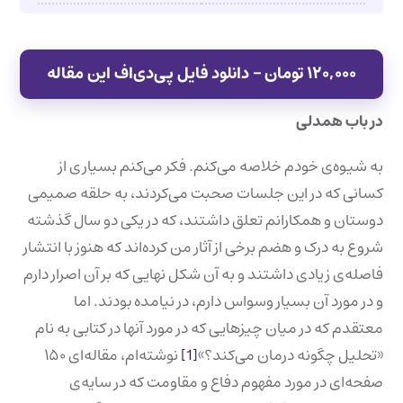
۱۲۰,۰۰۰ تومان – دانلود فایل پی‌دی‌اف این مقاله
در باب همدلی
به شیوه‌ی خودم خلاصه می‌کنم. فکر می‌کنم بسیاری از
کسانی که در این جلسات صحبت می‌کردند، به حلقه صمیمی
دوستان و همکارانم تعلق داشتند، که در یکی دو سال گذشته
شروع به درک و هضم برخی از آثار من کرده‌اند که هنوز با انتشار
فاصله‌ی زیادی داشتند و به آن شکل نهایی که بر آن اصرار دارم
و در مورد آن بسیار وسواس دارم، در نیامده‌ بودند. اما
معتقدم که در میان چیزهایی که در مورد آنها در کتابی به نام
«تحلیل چگونه درمان می‌کند؟»
[1]
نوشته‌ام، مقاله‌ای ۱۵۰
صفحه‌ای در مورد مفهوم دفاع و مقاومت که در سایه‌ی