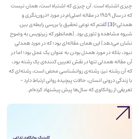
چیزی اشتباه است. آن چیزی که اشتباه است، همان نیست
که در سال ۱۹۵۹ در مقاله اصلی‌ام در مورد «درون‌نگری و
همدلی»
[3]
گفتم که نوعی تحقیق یا بررسی رابطه‌ی بین
شیوه مشاهده و تئوری بود. [همانطور که زیرنویس به وضوح
نشان می‌دهد] این همان مقاله‌ای بود؛ که در مورد همدلی
نبود، بلکه در مورد همدل بودن به عنوان یک عمل بود؛ اما در
آن مقاله همدلی تنها در نقش تعیین کننده‌ی یک رشته بود،
که آن رشته نیز، رشته‌ی روانشناسی محض است، رشته‌ای که
با زندگی درونی انسان، حالات پیچیده روانی ارتباط دارد –
تعریفی از روانکاوی که سال‌ها پیش پیشنهاد کرده‌ام.