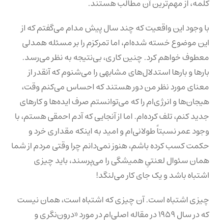
کلمه، از مهم‌ترین آن مطالب هستند.
با وجود این واقعیت که چند سال پیش مدام می‌گفتم که از
این موضوع خسته شده‌ام، اما تمرکزم را بر مسئله همدلی
معطوف خواهم کرد. چنین کاری، بی‌نتیجه به نظر می‌رسد.
بارها و بارها استدلال‌های مشابهی را می‌شنوم که آنقدر از
معنای مورد نظر من دور هستند که احساس می‌کنم وقت،
هیجان‌ها و انرژی‌ام را که می‌توانستم صرف ایده‌ها و کارهای
جدید کنم، تلف کرده‌ام. اما از آنجایی که آدم احمقی هستم، با
وجود عمر نسبتاً طولانی‌ام و امید به اینکه مقداری خرد و
حکمت کسب کرده باشم، هنوز نمی‌دانم چرا وقتی مردم از شما
همان سئوال لعنتیِ همیشگی را می‌پرسند، باید چیزی
اشتباه باشد و یک جای کار می‌لنگد!
چیزی اشتباه است. آن چیزی که اشتباه است، همان نیست
که در سال ۱۹۵۹ در مقاله اصلی‌ام در مورد «درون‌نگری و