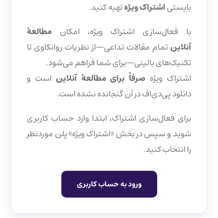
بایستی
اشتراک ویژه
تهیه کنید.
با فعال‌سازی اشتراک ویژه، امکان
مطالعهٔ
آنلاین
تمام مقالات تداعی—از نظریات روانکاوی تا
تکنیک‌های بالینی—برای شما فراهم می‌شود.
اشتراک ویژه
صرفاً برای مطالعهٔ آنلاین
است و
دانلود پی‌دی‌اف در آن گنجانده نشده است.
برای فعال‌سازی اشتراک، ابتدا وارد حساب کاربری
شوید و سپس در بخش «اشتراک ویژه» پلن موردنظر
را انتخاب کنید.
ورود به حساب کاربری