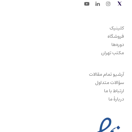
Youtube
LinkedIn
Instagram
Twitter
کلینیک
فروشگاه
دوره‌ها
مکتب تهران
آرشیو تمام مقالات
سؤالات متداول
ارتباط با ما
دربارهٔ ما