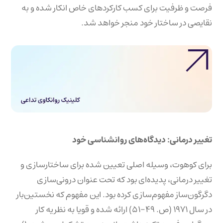
فرصت و ظرفیت برای کسب کارکردهای خاص انکار شده و به
نقایصی در ساختار خود منجر خواهد شد.
تغییر درمانی: دیدگاه‌های روانشناسی خود
برای کوهوت، وسیله اصلی تعیین شده برای ساختارسازی و
تغییر درمانی، پدیده‌ای بود که تحت عنوان درونی‌سازی
دگرگون‌ساز مفهوم‌سازی کرده بود. این مفهوم که نخستین‌بار
در سال ۱۹۷۱ (ص. ۴۹-۵۱) ارائه شده و قویا به نظریه کار