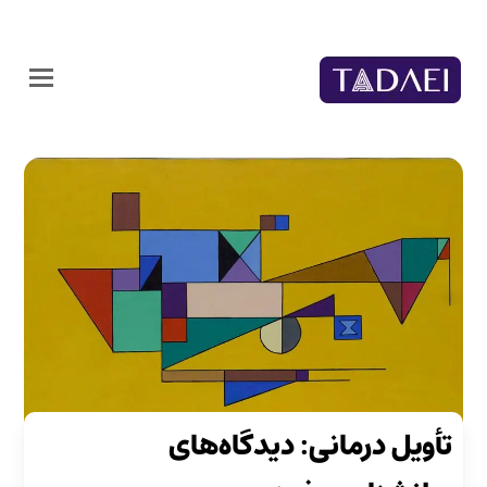
تأویل درمانی: دیدگاه‌های