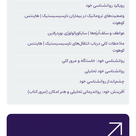
رویکرد روانشناسی خود
وضعیت‌های تروماتیک در بیماران نارسیسیستیک | هاینتس
کوهوت
عواطف و سلف‌اُبژه‌ها | سایکوپاتولوژی بوردرلاین
ملاحظات کلی درباب انتقال‌های نارسیسیستیک | هاینتس
کوهوت
روانشناسی خود: خاستگاه و مرور کلی
روانشناسی خود تحلیلی
چشم‌انداز روانشناسی خود
آفرینش خود: رواندرمانی تحلیلی و هنر امکان (مرور کتاب)