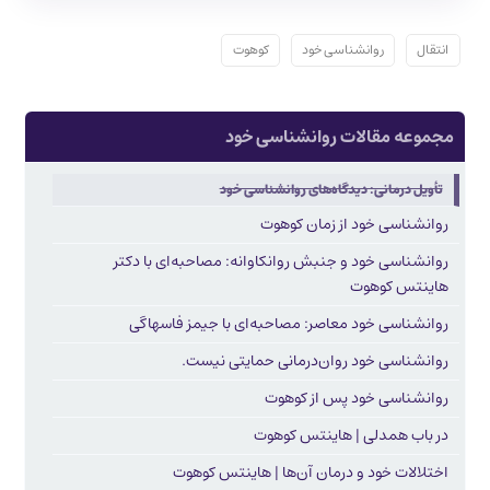
انتقال
روانشناسی خود
کوهوت
مجموعه مقالات روانشناسی خود
تأویل درمانی: دیدگاه‌های روانشناسی خود
روانشناسی خود از زمان کوهوت
روانشناسی خود و جنبش روانکاوانه: مصاحبه‌ای با دکتر
هاینتس کوهوت
روانشناسی خود معاصر: مصاحبه‌ای با جیمز فاسهاگی
روانشناسی خود روان‌درمانی حمایتی نیست.
روانشناسی خود پس از کوهوت
در باب همدلی | هاینتس کوهوت
اختلالات خود و درمان آن‌ها | هاینتس کوهوت