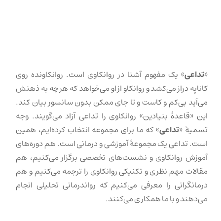
«
تداعی
» یک مفهوم آشنا در روانکاوی است. روانکاونده روی
کاناپه دراز می‌کشد و روانکاو از او می‌خواهد که هر چه به ذهنش
می‌آید بی‌کم و کاست و تا جای ممکن بدون سانسور بیان کند.
این «قاعدهٔ بنیادین» روانکاوی را تداعی آزاد می‌گویند. وجه
تسمیهٔ «
تداعی
» که ما برای مجموعه انتخاب کرده‌ایم، همین
است. تداعی یک مجموعهٔ آموزشی و درمانی است. هم دوره‌های
آموزش روانکاوی و نشست‌های تخصصی برگزار می‌کنیم، هم
مقالات مهم نظری و تکنیکی روانکاوی را ترجمه می‌کنیم و هم
درمانگرانی را معرفی می‌کنیم که رواندرمانی تحلیلی انجام
می‌دهند و با ما همکاری می‌کنند.