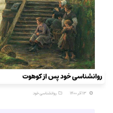
روانشناسی خود پس از کوهوت
۱۳ آذر ۱۴۰۰
روانشناسی خود