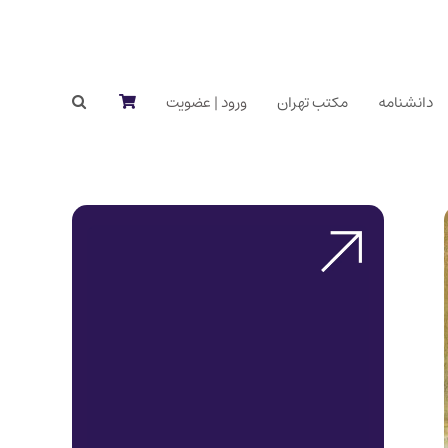
دانشنامه
مکتب تهران
ورود | عضویت