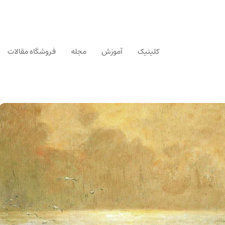
کلینیک
آموزش
مجله
فروشگاه مقالات