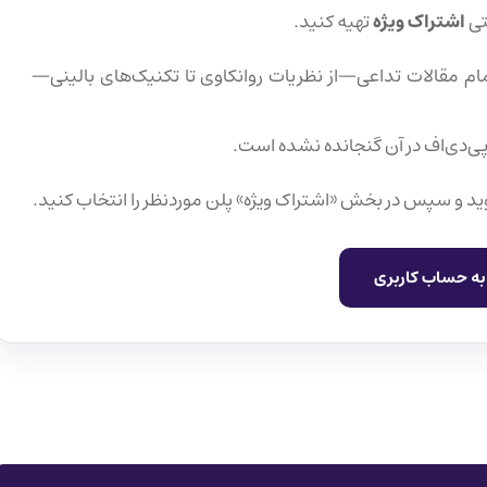
تی
اشتراک ویژه
تهیه کنید.
ام مقالات تداعی—از نظریات روانکاوی تا تکنیک‌های بالینی—
پی‌دی‌اف در آن گنجانده نشده است.
ید و سپس در بخش «اشتراک ویژه» پلن موردنظر را انتخاب کنید.
به حساب کاربری