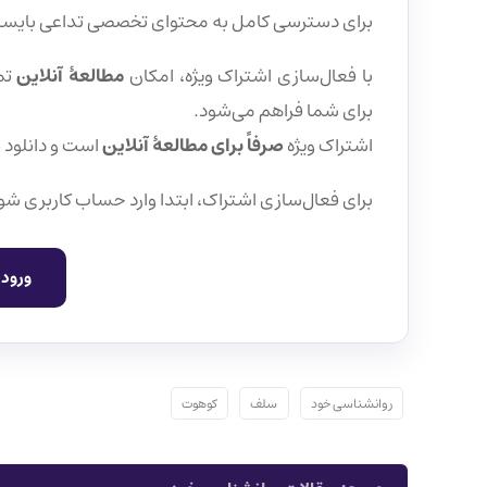
برای دسترسی کامل به محتوای تخصصی تداعی بایس
با فعال‌سازی اشتراک ویژه، امکان
مطالعهٔ آنلاین
تم
برای شما فراهم می‌شود.
اشتراک ویژه
صرفاً برای مطالعهٔ آنلاین
است و دانلود 
برای فعال‌سازی اشتراک، ابتدا وارد حساب کاربری شو
ورود 
روانشناسی خود
سلف
کوهوت