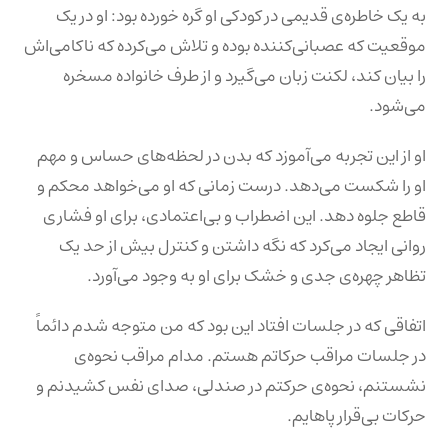
به یک خاطره‌ی قدیمی در کودکی او گره خورده بود: او در یک
موقعیت که عصبانی‌کننده بوده و تلاش می‌کرده که ناکامی‌اش
را بیان کند، لکنت زبان می‌گیرد و از طرف خانواده مسخره
می‌شود.
او از این تجربه می‌آموزد که بدن در لحظه‌های حساس و مهم
او را شکست می‌دهد. درست زمانی که او می‌خواهد محکم و
قاطع جلوه دهد. این اضطراب و بی‌اعتمادی، برای او فشاری
روانی ایجاد می‌کرد که نگه داشتن و کنترل بیش از حد یک
تظاهر چهره‌ی جدی و خشک برای او به وجود می‌آورد.
اتفاقی که در جلسات افتاد این بود که من متوجه شدم دائماً
در جلسات مراقب حرکاتم هستم. مدام مراقب نحوه‌ی
نشستنم، نحوه‌ی حرکتم در صندلی، صدای نفس کشیدنم و
حرکات بی‌قرار پاهایم.