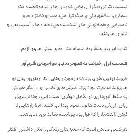
نیست. شکل دیگر آن زمانی که بدن ما را در موقعیت یک
بیماری، سالخوردگی و مرگ قرار می‌دهد، او فانتزی‌های
نامیرایی و همه‌توانی ما را شکست می‌دهد و ما را آسیب‌پذیر و
ناتوان می‌کند.
که به این دو بخش به همراه مثال‌های بیانی می‌پردازیم:
قسمت اول: خیانت به تصویر بدنی: مواجهه‌ی شرم‌آور
فروید اولین نفری بود که در مورد رازهایی که از طریق بدن لو
می‌روند صحبت کرده بود. لغزش‌های کلامی و… انگار خیانتی
به حفظ آبروداری در مقابل دیگران است: این رازها از طریق
زبان، لرزش دست‌ها و… نمود پیدا می‌کنند. آنها رازهایی از
ذهن ناهشیار را که قرار بود پوشیده بماند بروز می‌دهند.
هر کسی ممکن است که جنبه‌های زندگی را مثل داشتن افکار