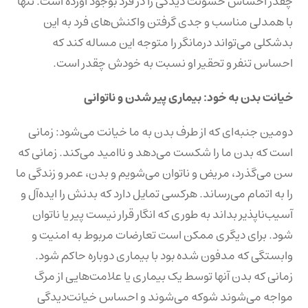
چقدر احساس خشونت دیدگی را در فرد بوجود آورده است. تنها
با همدلی مناسب و جدی گرفتن واکنش‌های فرد به این
بدشکلی می‌تواند درمانگر را متوجه این مساله کند که
احساس تنفر و تحقیر او نسبت به خودش چقدر است.
خیانت بدن به خود: بیماری پیر شدن و ناتوانی
دومین جنبه‌ای که از طرف بدن به ما خیانت می‌شود: زمانی
است که بدن ما را شکست می‌دهد و ناامید می‌کند. زمانی که
سن می‌گذرد، مریض و ناتوان می‌شویم و بدن، عمر و زندگی ما
را به اتمام می‌رساند. هرکسی تمایل دارد که بدنش را ایده‌آل و
آسیب‌ناپذیر بداند به طوری که انگار قرار نیست پیر یا ناتوان
شود. برای دیگری ممکن است تعارضات مربوط به امنیت و
وابستگی که مدفون شده بود با بیماری دوباره حاکم شود.
زمانی که بدن آنها توسط یک بیماری یا علامت‌هایی از مرگ
مواجه می‌شوند شوکه می‌شوند و احساس خیانت‌دیدگی