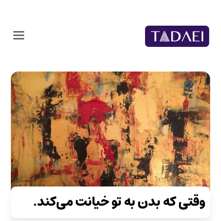
وقتی که بدن به تو خیانت می‌کند.