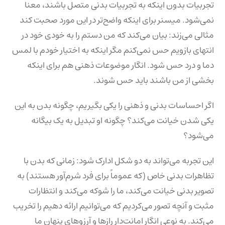
تجربیات بدون اینکه به تجربیات بدنی متصل باشند، معنا
نمی‌شود. میسنر برای اینکه واضح‌تر در این مورد صحبت کند
مثالی می‌زند: بیان می‌کند که من دستم را به خودی خود در
انتهای بازویم حس نمی‌کنم مگر اینکه به اختیار خودم با لمس
دما و درد حس شود. انگار موضوعات ذهنی هم برای اینکه
بخشی از من باشند باید حس شوند.
اگر احساسات بدنی و ذهنی را یکی بگیریم، چگونه بدن به این
یکی شدن خیانت می‌کند؟ چگونه او تبدیل به یک بیگانه
می‌شود؟
این تجربه می‌تواند به دو شکل ادارک شود: زمانی که بدن با
تظاهرات بدنی خاص (که عموماً برای فرد شرم‌آور هستند) به
تصویر بدنی خیانت می‌کند، ما را شوکه می‌کند و انتظارات
مثبت و آنچه تصور می‌کردیم که می‌توانیم ارائه دهیم را تخریب
می‌کند. به نوعی انگار امانت‌دار رازها و آرزوهای پنهان ما