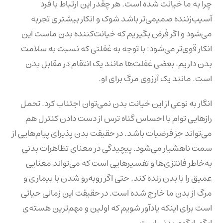
چرا به ما خیانت شده است. هر چقدر این ارتباط با فرد
آسیب‌زننده صمیمی‌تر باشد شوک و انکار بیشتری تجربه
می‌شود و اگر فرض بگیریم که خیانت‌کننده بدن ماست این
انکار قوی‌تر می‌شود: با توجه به غفلتی که نسبت به سلامت
بدن داریم. بعضی غفلت‌ها مانند یک انتقام در مقابل بدن
است. مانند یک آرزوی مرگ برای او.
انگار به نوعی از این خیانت بدن نمی‌توان اجتناب کرد. تحمل
رازهایی توام با احساس گناه ترس از دست دادن کنترل هم
می‌تواند جز فرضیات باشد. در حقیقت بدن پذیرای پیام‌هایی از
سمت ناهشیار می‌شود. پیچیدگی در معنای تظاهرات بدنی
به‌خاطر فانتزی‌ها و تفسیرهایی است که می‌تواند معنایی
عمیق را با بدن زنده کند. حتی اگر روبه‌رو شدن با بیماری و
مرگ از بدن ما خارج شده است. در حقیقت این زمانی حیاتی
است برای اینکه یادآور شویم که اولین و مهم‌ترین هسته‌ی