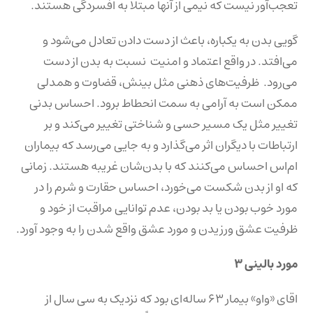
تعجب‌آور نیست که نیمی از آنها مبتلا به افسردگی هستند.
گویی بدن به یکباره، باعث از دست دادن تعادل می‌شود و
می‌افتد. در واقع اعتماد و امنیت نسبت به بدن از دست
می‌رود. ظرفیت‌های ذهنی مثل بینش، قضاوت و همدلی
ممکن است به آرامی به سمت انحطاط برود. احساس بدنی
تغییر مثل یک مسیر حسی و شناختی تغییر می‌کند و بر
ارتباطات با دیگران اثر می‌گذارد و به جایی می‌رسد که بیماران
ام‌اس احساس می‌کنند که با بدن‌شان غریبه هستند. زمانی
که او از بدن شکست می‌خورد، احساس حقارت و شرم را در
مورد خوب بودن یا بد بودن، عدم توانایی مراقبت از خود و
ظرفیت عشق ورزیدن و مورد عشق واقع شدن را به وجود آورد.
مورد بالینی ۳
اقای «واو» بیمار ۶۳ ساله‌ای بود که نزدیک به سی سال از