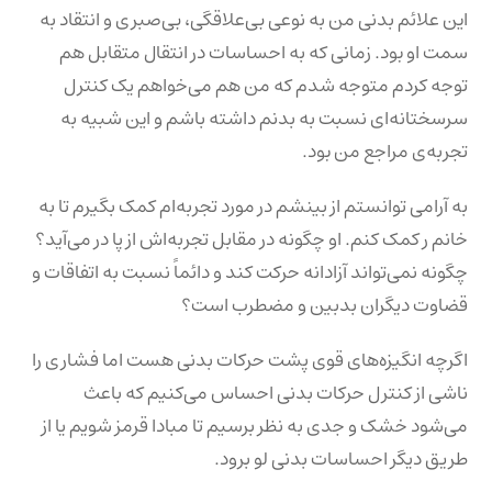
این علائم بدنی من به نوعی بی‌علاقگی، بی‌صبری و انتقاد به
سمت او بود. زمانی که به احساسات در انتقال متقابل هم
توجه کردم متوجه شدم که من هم می‌خواهم یک کنترل
سرسختانه‌ای نسبت به بدنم داشته باشم و این شبیه به
تجربه‌ی مراجع من بود.
به آرامی ‌توانستم از بینشم در مورد تجربه‌ام کمک بگیرم تا به
خانم ر کمک کنم. او چگونه در مقابل تجربه‌اش از پا در می‌آید؟
چگونه نمی‌تواند آزادانه حرکت کند و دائماً نسبت به اتفاقات و
قضاوت دیگران بدبین و مضطرب است؟
اگرچه انگیزه‌های قوی پشت حرکات بدنی هست اما فشاری را
ناشی از کنترل حرکات بدنی احساس می‌کنیم که باعث
می‌شود خشک و جدی به نظر برسیم تا مبادا قرمز شویم یا از
طریق دیگر احساسات بدنی لو برود.