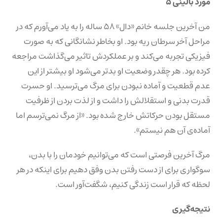
مورد بالینی ۵
من آخرین جلسه خانم «دال» ۵۸ ساله را به یاد می‌آورم که در
مراحل آخر سرطان ریه بود. او بخاطر نشانگانی که به صورت
فیزیکی تجربه می‌کند و بر عملکردش تاثیر می‌گذاشت مراجعه
کرده بود. هر چقدر وضعیت او بدتر می‌شود او بیشتر از این
عدم قطعیت و آماده نبودن برای مرگ می‌ترسید. او حسرت
قدرت بدنی و استقلالش را داشت و از لذت بردن از ظرفیت
مستقل بودن حرکاتش خارج شده بود. «از مرگ نمی‌ترسم اما
آماده‌ی آن هم نیستم».
مرگ آخرین فرصتی است که می‌توانیم خودمان را با بدن،
سوگواری برای از دست رفتن بدن وفق دهیم برای اینکه در هر
لحظه که قرار است زندگی کنیم، شگفت‌آور است.
نتیجه‌گیری