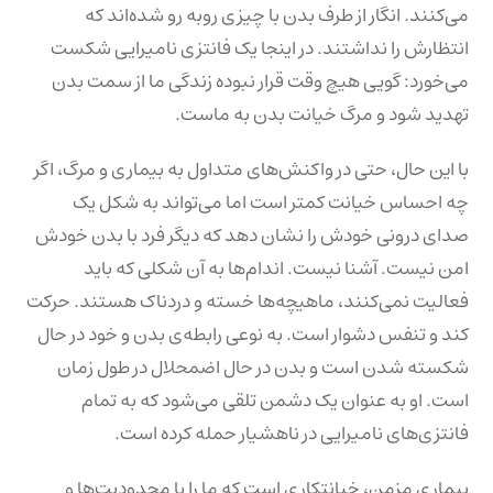
می‌کنند. انگار از طرف بدن با چیزی روبه رو شده‌اند که
انتظارش را نداشتند. در اینجا یک فانتزی نامیرایی شکست
می‌خورد: گویی هیچ وقت قرار نبوده زندگی ما از سمت بدن
تهدید شود و مرگ خیانت بدن به ماست.
با این حال، حتی در واکنش‌های متداول به بیماری و مرگ، اگر
چه احساس خیانت کمتر است اما می‌تواند به شکل یک
صدای درونی خودش را نشان دهد که دیگر فرد با بدن خودش
امن نیست. آشنا نیست. اندام‌ها به آن شکلی که باید
فعالیت نمی‌کنند، ماهیچه‌ها خسته و دردناک هستند. حرکت
کند و تنفس دشوار است. به نوعی رابطه‌ی بدن و خود در حال
شکسته شدن است و بدن در حال اضمحلال در طول زمان
است. او به عنوان یک دشمن تلقی می‌شود که به تمام
فانتزی‌های نامیرایی در ناهشیار حمله کرده است.
بیماری مزمن، خیانتکاری است که ما را با محدودیت‌ها و