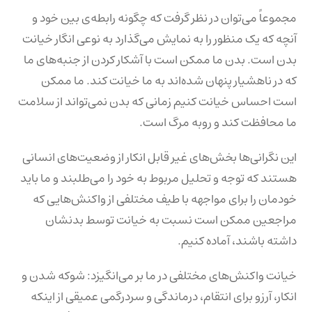
مجموعاً می‌توان در نظر گرفت که چگونه رابطه‌ی بین خود و
آنچه که یک منظور را به نمایش می‌گذارد به نوعی انگار خیانت
بدن است. بدن ما ممکن است با آشکار کردن از جنبه‌های ما
که در ناهشیار پنهان شده‌اند به ما خیانت کند. ما ممکن
است احساس خیانت کنیم زمانی که بدن نمی‌تواند از سلامت
ما محافظت کند و روبه مرگ است.
این نگرانی‌ها بخش‌های غیر قابل انکار از وضعیت‌های انسانی
هستند که توجه و تحلیل مربوط به خود را می‌طلبند و ما باید
خودمان را برای مواجهه با طیف مختلفی از واکنش‌هایی که
مراجعین ممکن است نسبت به خیانت توسط بدنشان
داشته باشند، آماده کنیم.
خیانت واکنش‌های مختلفی در ما بر می‌انگیزد: شوکه شدن و
انکار، آرزو برای انتقام، درماندگی و سردرگمی عمیقی از اینکه