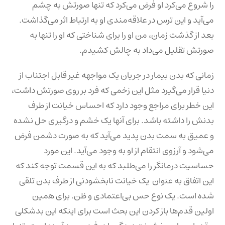
را شروع می‌کرد او فرض می‌کرد که تنها صورتش به چشم
می‌آید و این ترس در علاقه‌مندی او به ارتباط اثر می‌گذاشت.
بعد از گذشت زمان، من او را برای شناختی که او را تنها به
صورتش تقلیل می‌داد به چالش کشیدم.
زمانی که بدن بیمار در جریان یک مواجهه غیر قابل اجتناب از
دنیا قرار می‌گیرد مثل این زخمی که فرد بر روی صورتش داشت،
این خطر برای مراجع وجود دارد که احساس خیانت از طرف
بدنش را داشته باشد. برای آنها یک خشم و درگیری حل نشده
و عمیق به سمت بدن پدید می‌آید که به صورت دشمن فرض
می‌شود و آرزوی انتقام از او به وجود می‌آید. این مورد
حساسیت درمانگر را می‌طلبد که به این قسمت توجه کند که
این اتفاق به عنوان یک خیانت نابخشودنی از طرف بدن تلقی
شده است. یک نوع حس بی‌اعتمادی و ظن. برای همین
اولین قدم‌ها باز کردن این بحث است برای اینکه این بدشکلی