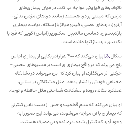
ناتوانی‌های فیزیکی مواجه می‌کند. در میان بیماری‌های
مزمن که مبتنی بر درد هستند (مانند دردهای مزمن بدنی،
آرتروز، دردهای عصبی، فیبرومیالژیا) سکته، دیابت، بیماری
پارکینسون، دمانس مالتیپل اسکلوریز (ام‌اس) گویی که فرد با
یک بدن دردساز تنها مانده است.
سگال
[3]
بیان می‌کند که ۴۰۰ هزار آمریکایی از بیماری ام‌اس
رنج می‌برند که در واقع بیماری‌ای است بر مسیرهای عصبی–
حرکتی اثر می‌گذارد، او بیان کرد که این می‌تواند در نشانگاه
مختلفی خودش را نشان دهد. مثل مشکلاتی در بینایی،
عملکرد مثانه، روده و مشکلات شناختی مثل حافظه و توجه.
او بیان می‌کند که عدم قطعیت و حس از دست دادن کنترلی
که بیماران با آن مواجه می‌شوند، می‌تواند این تصور را به
وجود آورد که کنترل شده، درمانده و بی‌مصرف هستند.