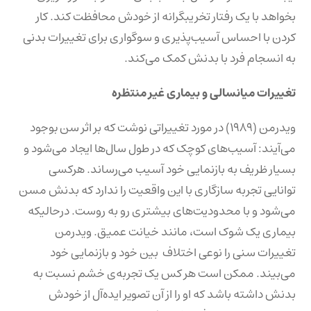
بخواهد با یک رفتار تخریبگرانه از خودش محافظت کند. کار
کردن با احساس آسیب‌پذیری و سوگواری برای تغییرات بدنی
به انسجام فرد با بدنش کمک می‌کند.
تغییرات میانسالی و بیماری غیر منتظره
ویدرمن (۱۹۸۹) در مورد تغییراتی نوشت که بر اثر سن بوجود
می‌آیند: آسیب‌های کوچک که در طول سال‌ها ایجاد می‌شود و
بسیار ظریف به بازنمایی خود آسیب می‌رساند. هرکسی
توانایی تجربه سازگاری با این واقعیت را ندارد که بدنش مسن
می‌شود و با محدودیت‌های بیشتری رو به روست. درحالیکه
بیماری یک شوک است، مانند خیانت عمیق. ویدرمن
تغییرات سنی را نوعی اختلاف بین خود و بازنمایی خود
می‌بیند. ممکن است هر کس یک تجربه‌ی خشم نسبت به
بدنش داشته باشد که او را از آن تصویر ایده‌آل از خودش