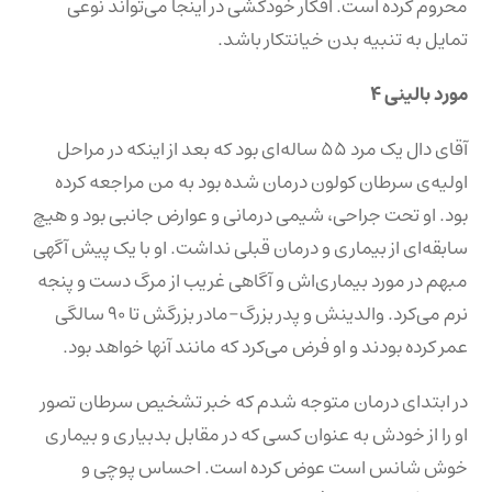
محروم کرده است. افکار خودکشی در اینجا می‌تواند نوعی
تمایل به تنبیه بدن خیانتکار باشد.
مورد بالینی ۴
آقای دال یک مرد ۵۵ ساله‌ای بود که بعد از اینکه در مراحل
اولیه‌ی سرطان کولون درمان شده بود به من مراجعه کرده
بود. او تحت جراحی، شیمی درمانی و عوارض جانبی بود و هیچ
سابقه‌ای از بیماری و درمان قبلی نداشت. او با یک پیش آگهی
مبهم در مورد بیماری‌اش و آگاهی غریب از مرگ دست و پنجه
نرم می‌کرد. والدینش و پدر بزرگ-مادر بزرگش تا ۹۰ سالگی
عمر کرده بودند و او فرض می‌کرد که مانند آنها خواهد بود.
در ابتدای درمان متوجه شدم که خبر تشخیص سرطان تصور
او را از خودش به عنوان کسی که در مقابل بدبیاری و بیماری
خوش شانس است عوض کرده است. احساس پوچی و