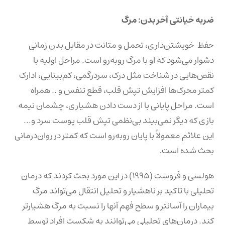
ضربه خیانتی آخر بدن: مرگ
حفظ خویشتن‌داری، تحمل و متانت در مقابل بدن زمانی
دشوار می‌شود که او با مرگ روبه‌رو است. مراحل اولیه با
نقص‌هایی در شناخت مثل درک، سردرگمی، کم‌بینایی، ادارک
کمتر محرک‌ها افزایش تپش قلب، قطع تنفس و .. همراه
است. مراحل پایانی با از دست دادن هشیاری، چشمان نیمه
بازی که دیگر نمی‌بیند بی‌نظمی تپش قلب پوست سرد و…
این علائم معمولاً با پایان روبه‌رو است که کمتر در روان‌درمانی
بحث شده است.
هولسی و فروست (۱۹۹۵) در این مورد بحث کردند که درمان
تحلیلی با تاکید بر ناهشیار و تحلیل انتقال می‌تواند مرگ
بیماران را آسانتر و سطح فهم آنها را نسبت به مرگ هشیارتر
کند. درمان‌های تحلیلی می‌توانند به شکست افراد توسط