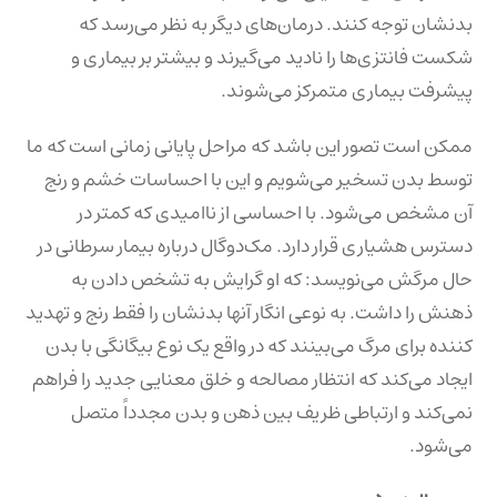
بدنشان توجه کنند. درمان‌های دیگر به نظر می‌رسد که
شکست فانتزی‌ها را نادید می‌گیرند و بیشتر بر بیماری و
پیشرفت بیماری متمرکز می‌شوند.
ممکن است تصور این باشد که مراحل پایانی زمانی است که ما
توسط بدن تسخیر می‌شویم و این با احساسات خشم و رنج
آن مشخص می‌شود. با احساسی از ناامیدی که کمتر در
دسترس هشیاری قرار دارد. مک‌دوگال درباره بیمار سرطانی در
حال مرگش می‌نویسد: که او گرایش به تشخص دادن به
ذهنش را داشت. به نوعی انگار آنها بدنشان را فقط رنج و تهدید
کننده برای مرگ می‌بینند که در واقع یک نوع بیگانگی با بدن
ایجاد می‌کند که انتظار مصالحه و خلق معنایی جدید را فراهم
نمی‌کند و ارتباطی ظریف بین ذهن و بدن مجدداً متصل
می‌شود.