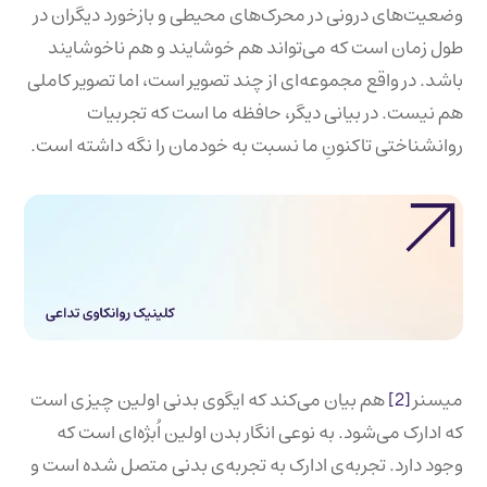
وضعیت‌های درونی در محرک‌های محیطی و بازخورد دیگران در
طول زمان است که می‌تواند هم خوشایند و هم ناخوشایند
باشد. در واقع مجموعه‌ای از چند تصویر است، اما تصویر کاملی
هم نیست. در بیانی دیگر، حافظه ما است که تجربیات
روانشناختی تاکنونِ ما نسبت به خودمان را نگه داشته است.
میسنر
[2]
هم بیان می‌کند که ایگوی بدنی اولین چیزی است
که ادارک می‌شود. به نوعی انگار بدن اولین اُبژه‌ای است که
وجود دارد. تجربه‌ی ادارک به تجربه‌ی بدنی متصل شده است و