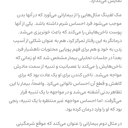
نمایش می‌گذارد.
مک لفینگ مثال‌هایی را از بیمارانی می‌آورد که در آنها بدن
موجب می‌شود فرد احساس شرم داشته باشد. یکی از آنها
پوست ناخن‌هایش را می‌کند که باعث خونریزی می‌شد.
درمانگر به این رفتار تمرکز کرد، هم به عنوان شکلی از آسیب
زدن به خود و هم برای فهم پویایی محتویات ناهشیار فرد.
بعداً در جلسات تحلیلی بیمار مشخص شد که او زمانی که
ناخن‌هایش را می‌کند با عصبانیت و تنبیه از سمت مادرش
مواجه می‌شد. ناخن کندن برای او یک عادت بود که برای
کاهش و قطع آن احساس ناتوانی می‌کرد. واضحاً، بیمار با این
تظاهر بدنی آشفته می‌شد و در مواجهه با یک تنبیه قرار
می‌گرفت. اما احساس مواجهه غیر منتظره با یک تنبیه، رنجی
بود که او را وارد درمان کرده بود.
در مثال دوم بیمارانی را عنوان می‌کند که موقع شرمگینی