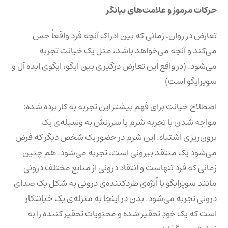
حرکات مرموز و علامت‌های بیانگر
تعارض در روان، زمانی که بین ادراک آنچه فرد واقعاً حس
می‌کند و آنچه می‌خواهد باشد، مثل یک خیانت تجربه
می‌شود. (در واقع این تعارض درگیری بین ایگو، ایگوی ایده آل و
سوپرایگو است)
اصطلاح خیانت برای فهم بیشتر این تجربه به کار برده شده:
مواجه شدن با تجربه شرم یا سرزنش به وسیله‌ی یک
برون‌ریزی اشتباه. این شرم در حضور یک شخص دیگر که فرض
می‌شود یک منتقد بیرونی است، تجربه می‌شود. هم چنین
زمانی که فرد تنهاست و انتقاد درونی از منابع مختلف درونی
مانند سوپرایگو یا اُبژه‌ی طردکننده‌ی درونی به شکل یک صدای
درونی تجربه می‌شود. بدن در اینجا به منزله‌ی یک خیانتکار
است که یک خودِ تحقیر شده و محتویات تحقیر کننده را به