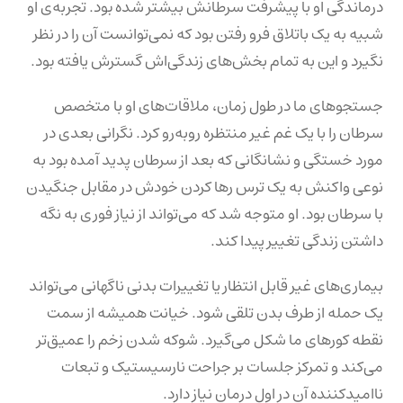
درماندگی او با پیشرفت سرطانش بیشتر شده بود. تجربه‌ی او
شبیه به یک باتلاق فرو رفتن بود که نمی‌توانست آن را در نظر
نگیرد و این به تمام بخش‌های زندگی‌اش گسترش یافته بود.
جستجوهای ما در طول زمان، ملاقات‌های او با متخصص
سرطان را با یک غم غیر منتظره روبه‌رو کرد. نگرانی بعدی در
مورد خستگی و نشانگانی که بعد از سرطان پدید آمده بود به
نوعی واکنش به یک ترس رها کردن خودش در مقابل جنگیدن
با سرطان بود. او متوجه شد که می‌تواند از نیاز فوری به نگه
داشتن زندگی تغییر پیدا کند.
بیماری‌های غیر قابل انتظار یا تغییرات بدنی ناگهانی می‌تواند
یک حمله از طرف بدن تلقی شود. خیانت همیشه از سمت
نقطه کورهای ما شکل می‌گیرد. شوکه شدن زخم را عمیق‌تر
می‌کند و تمرکز جلسات بر جراحت نارسیستیک و تبعات
ناامیدکننده آن در اول درمان نیاز دارد.