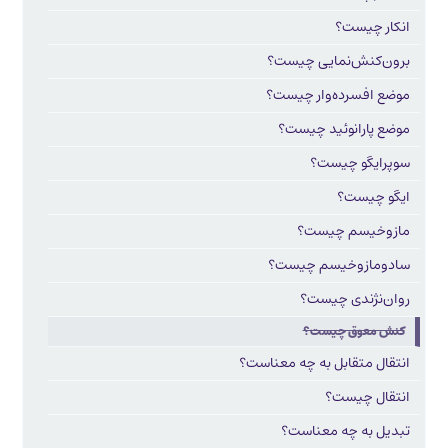
انکار چیست؟
برون‌کنش‌نمایی چیست؟
موضع افسرده‌وار چیست؟
موضع پارانوئید چیست؟
سوپرایگو چیست؟
ایگو چیست؟
مازوخیسم چیست؟
سادومازوخیسم چیست؟
روان‌نژندی چیست؟
کنش معوق چیست؟
انتقال متقابل به چه معناست؟
انتقال چیست؟
تبدیل به چه معناست؟