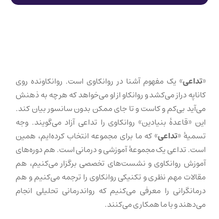
«
تداعی
» یک مفهوم آشنا در روانکاوی است. روانکاونده روی
کاناپه دراز می‌کشد و روانکاو از او می‌خواهد که هر چه به ذهنش
می‌آید بی‌کم و کاست و تا جای ممکن بدون سانسور بیان کند.
این «قاعدهٔ بنیادین» روانکاوی را تداعی آزاد می‌گویند. وجه
تسمیهٔ «
تداعی
» که ما برای مجموعه انتخاب کرده‌ایم، همین
است. تداعی یک مجموعهٔ آموزشی و درمانی است. هم دوره‌های
آموزش روانکاوی و نشست‌های تخصصی برگزار می‌کنیم، هم
مقالات مهم نظری و تکنیکی روانکاوی را ترجمه می‌کنیم و هم
درمانگرانی را معرفی می‌کنیم که رواندرمانی تحلیلی انجام
می‌دهند و با ما همکاری می‌کنند.