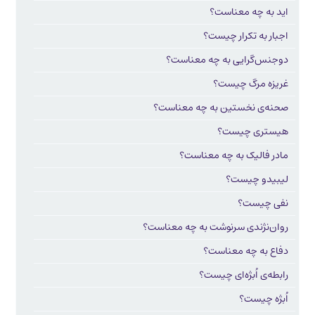
اید به چه معناست؟
اجبار به تکرار چیست؟
دوجنس‌گرایی به چه معناست؟
غریزه مرگ چیست؟
صحنه‌ی نخستین به چه معناست؟
هیستری چیست؟
مادر فالیک به چه معناست؟
لیبیدو چیست؟
نفی چیست؟
روان‌نژندی سرنوشت به چه معناست؟
دفاع به چه معناست؟
رابطه‌ی اُبژه‌ای چیست؟
اُبژه چیست؟