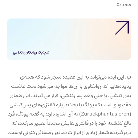
مجدد».
ب.
این ایده می‌تواند به این عقیده منجر شود که همه‌ی
پدیده‌هایی که روانکاوی با آن‌ها مواجه می‌شود تحت علامت
پس‌کنشی، یا حتی وهمِ پس‌کنشی، قرار می‌گیرند. این همان
مقصودی است که یونگ با بحث درباره فانتزی‌های پس‌کنشی
(Zuruckphantasieren) به آن اشاره دارد: به گفته یونگ، فرد
بالغ گذشته خود را در فانتزی‌هایش مجدداً تعبیر می‌کند، که
دربرگیرنده شمار زیادی از ابرازات نمادین مسائل کنونی اوست.