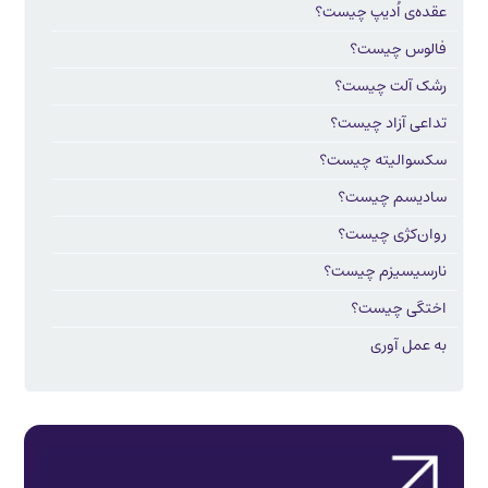
عقده‌ی اُدیپ چیست؟
فالوس چیست؟
رشک آلت چیست؟
تداعی آزاد چیست؟
سکسوالیته چیست؟
سادیسم چیست؟
روان‌کژی چیست؟
نارسیسیزم چیست؟
اختگی چیست؟
به عمل آوری