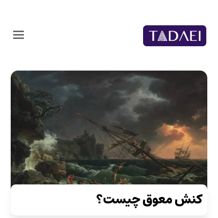
کنش معوق چیست؟