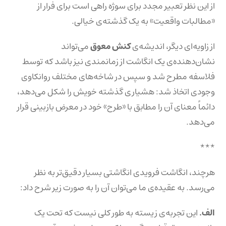
از این نظر تعبیر مجدد برای سوژه راهی است برای فرار از
«مطالبات واقعیت» به یک گذشته‌ی خیالی.
از زاویه‌ای دیگر، اندیشه‌ی
کنش معوق
می‌تواند
نشان‌دهنده‌ی یک انگاشت از زمانمندی نیز باشد که توسط
فلاسفه مطرح شد و سپس در شاخه‌های مختلف روانکاوی
وجودی اتخاذ شد: هشیاری گذشته خویش را شکل می‌دهد،
دائماً معنای آن را مطابق با «طرح» خود در معرض بازبینی قرار
می‌دهد.
***
هرچند، انگاشت فرویدی انگاشتی بسیار دقیق‌تر به نظر
می‌رسد. به عقیده‌ی ما می‌توان آن را به صورت زیر شرح داد:
الف.
این تجربه‌ی زیسته به طور کلی نیست که تحت یک