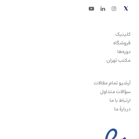
Youtube
LinkedIn
Instagram
Twitter
کلینیک
فروشگاه
دوره‌ها
مکتب تهران
آرشیو تمام مقالات
سؤالات متداول
ارتباط با ما
دربارهٔ ما