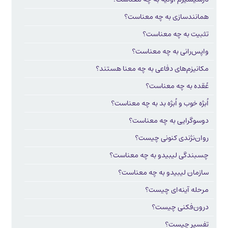
همانندسازی به چه معناست؟
تثبیت به چه معناست؟
واپس‌رانی به چه معناست؟
مکانیزم‌های دفاعی به چه معنا هستند؟
عُقده به چه معناست؟
اُبژه خوب و اُبژه بد به چه معناست؟
دوسوگرایی به چه معناست؟
روان‌نژندی کنونی چیست؟
چسبندگی لیبیدو به چه معناست؟
سازمان لیبیدو به چه معناست؟
مرحله آینه‌ای چیست؟
درون‌فکنی چیست؟
تفسیر چیست؟