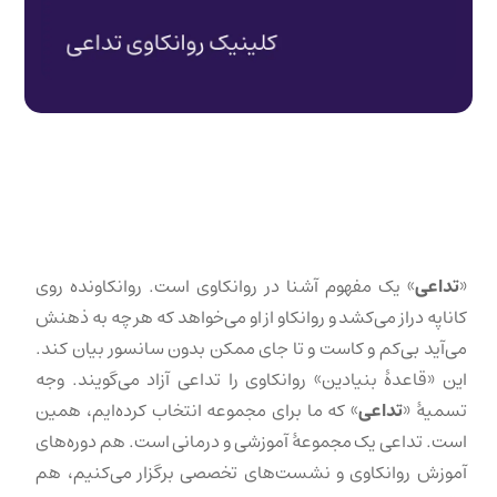
«
تداعی
» یک مفهوم آشنا در روانکاوی است. روانکاونده روی
کاناپه دراز می‌کشد و روانکاو از او می‌خواهد که هر چه به ذهنش
می‌آید بی‌کم و کاست و تا جای ممکن بدون سانسور بیان کند.
این «قاعدهٔ بنیادین» روانکاوی را تداعی آزاد می‌گویند. وجه
تسمیهٔ «
تداعی
» که ما برای مجموعه انتخاب کرده‌ایم، همین
است. تداعی یک مجموعهٔ آموزشی و درمانی است. هم دوره‌های
آموزش روانکاوی و نشست‌های تخصصی برگزار می‌کنیم، هم