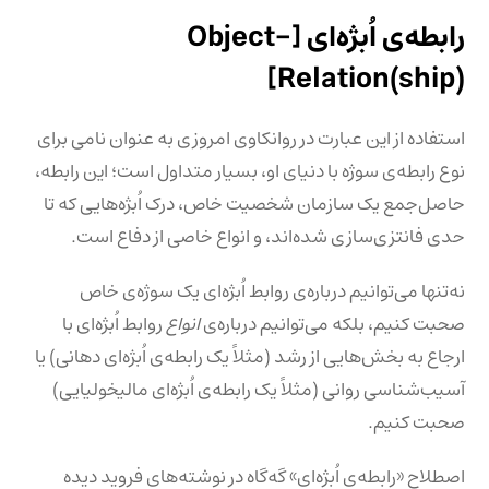
رابطه‌ی اُبژه‌ای [Object-
Relation(ship)]
استفاده از این عبارت در روانکاوی امروزی به عنوان نامی برای
نوع رابطه‌ی سوژه با دنیای او، بسیار متداول است؛ این رابطه،
حاصل‌جمع یک سازمان شخصیت خاص، درک اُبژه‌هایی که تا
حدی فانتزی‌سازی شده‌اند، و انواع خاصی از دفاع است.
نه‌تنها می‌توانیم درباره‌ی روابط اُبژه‌ای یک سوژه‌ی خاص
صحبت کنیم، بلکه می‌توانیم درباره‌ی
انواع
روابط اُبژه‌ای با
ارجاع به بخش‌هایی از رشد (مثلاً یک رابطه‌ی اُبژه‌ای دهانی) یا
آسیب‌شناسی روانی (مثلاً یک رابطه‌ی اُبژه‌ای مالیخولیایی)
صحبت کنیم.
اصطلاح «رابطه‌ی اُبژه‌ای» گه‌گاه در نوشته‌های فروید دیده