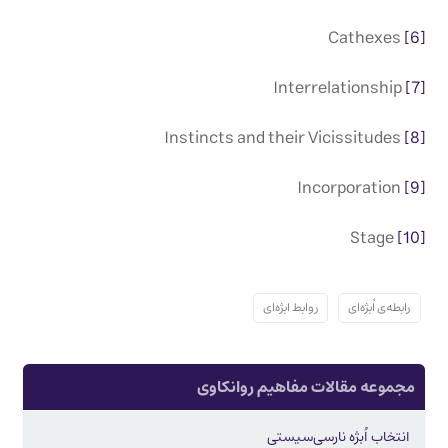
Cathexes
[6]
Interrelationship
[7]
Instincts and their Vicissitudes
[8]
Incorporation
[9]
Stage
[10]
رابطه‌ی اُبژه‌ای
روابط ابژه‌ای
مجموعه مقالات مفاهیم روانکاوی
انتخاب اُبژه نارسی‌سیستی