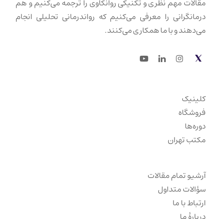
مقالات مهم نظری و تکنیکی روانکاوی را ترجمه می‌کنیم و هم
درمانگرانی را معرفی می‌کنیم که رواندرمانی تحلیلی انجام
می‌دهند و با ما همکاری می‌کنند.
Youtube
LinkedIn
Instagram
Twitter
کلینیک
فروشگاه
دوره‌ها
مکتب تهران
آرشیو تمام مقالات
سؤالات متداول
ارتباط با ما
دربارهٔ ما