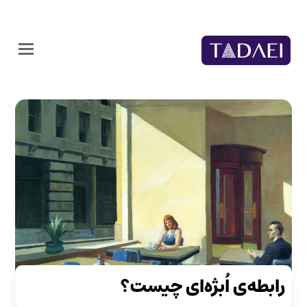
رابطه‌ی اُبژه‌ای چیست؟