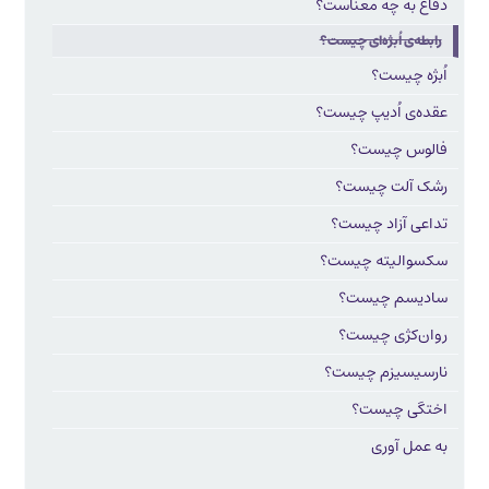
دفاع به چه معناست؟
رابطه‌ی اُبژه‌ای چیست؟
اُبژه چیست؟
عقده‌ی اُدیپ چیست؟
فالوس چیست؟
رشک آلت چیست؟
تداعی آزاد چیست؟
سکسوالیته چیست؟
سادیسم چیست؟
روان‌کژی چیست؟
نارسیسیزم چیست؟
اختگی چیست؟
به عمل آوری