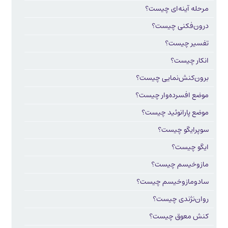
مرحله آینه‌ای چیست؟
درون‌فکنی چیست؟
تفسیر چیست؟
انکار چیست؟
برون‌کنش‌نمایی چیست؟
موضع افسرده‌وار چیست؟
موضع پارانوئید چیست؟
سوپرایگو چیست؟
ایگو چیست؟
مازوخیسم چیست؟
سادومازوخیسم چیست؟
روان‌نژندی چیست؟
کنش معوق چیست؟