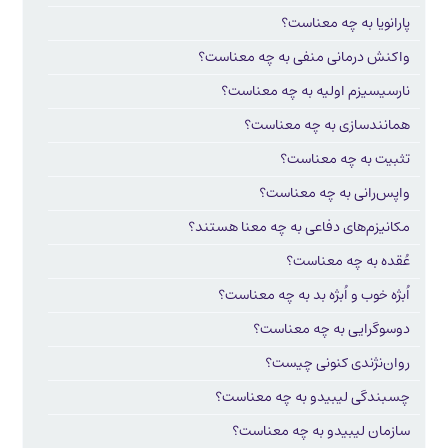
پارانویا به چه معناست؟
واکنش درمانی منفی به چه معناست؟
نارسیسیزم اولیه به چه معناست؟
همانندسازی به چه معناست؟
تثبیت به چه معناست؟
واپس‌رانی به چه معناست؟
مکانیزم‌های دفاعی به چه معنا هستند؟
عُقده به چه معناست؟
اُبژه خوب و اُبژه بد به چه معناست؟
دوسوگرایی به چه معناست؟
روان‌نژندی کنونی چیست؟
چسبندگی لیبیدو به چه معناست؟
سازمان لیبیدو به چه معناست؟