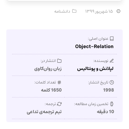
۱۵ شهریور ۱۳۹۹
دانشنامه
عنوان اصلی:
Object-Relation
نویسنده:
انتشار در:
لپلانش و پونتالیس
زبان روان‌کاوی
تاریخ انتشار:
تعداد کلمات:
1998
1650 کلمه
تخمین زمان مطالعه:
ترجمه:
10 دقیقه
تیم ترجمه‌ی تداعی