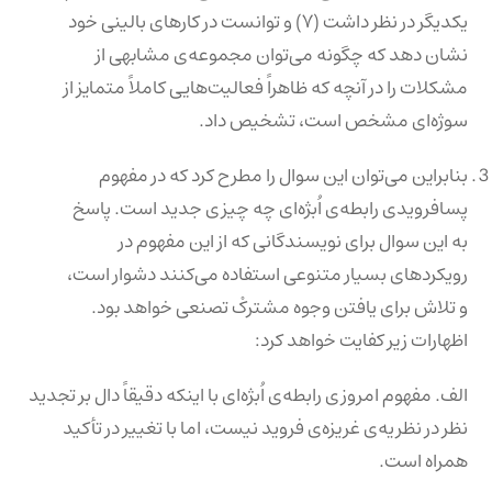
یکدیگر در نظر داشت (۷) و توانست در کارهای بالینی خود
نشان دهد که چگونه می‌توان مجموعه‌ی مشابهی از
مشکلات را در آنچه که ظاهراً فعالیت‌هایی کاملاً متمایز از
سوژه‌ای مشخص است، تشخیص داد.
بنابراین می‌توان این سوال را مطرح کرد که در مفهوم
پسافرویدی رابطه‌ی اُبژه‌ای چه چیزی جدید است. پاسخ
به این سوال برای نویسندگانی که از این مفهوم در
رویکردهای بسیار متنوعی استفاده می‌کنند دشوار است،
و تلاش برای یافتن وجوه مشترکْ تصنعی خواهد بود.
اظهارات زیر کفایت خواهد کرد:
الف. مفهوم امروزی رابطه‌ی اُبژه‌ای با اینکه دقیقاً دال بر تجدید
نظر در نظریه‌ی غریزه‌ی فروید نیست، اما با تغییر در تأکید
همراه است.