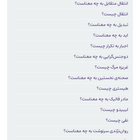
انتقال متقابل به چه معناست؟
انتقال چیست؟
تبدیل به چه معناست؟
اید به چه معناست؟
اجبار به تکرار چیست؟
دوجنس‌گرایی به چه معناست؟
غریزه مرگ چیست؟
صحنه‌ی نخستین به چه معناست؟
هیستری چیست؟
مادر فالیک به چه معناست؟
لیبیدو چیست؟
نفی چیست؟
روان‌نژندی سرنوشت به چه معناست؟